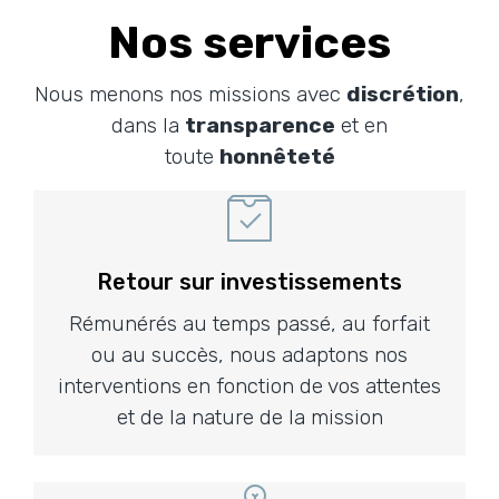
Nos services
Nous menons nos missions avec
discrétion
,
dans la
transparence
et en
toute
honnêteté
Retour sur investissements
Rémunérés au temps passé, au forfait
ou au succès, nous adaptons nos
interventions en fonction de vos attentes
et de la nature de la mission