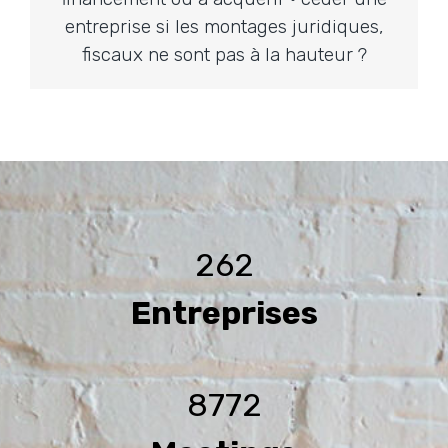
entreprise si les montages juridiques,
fiscaux ne sont pas à la hauteur ?
262
Entreprises
8772