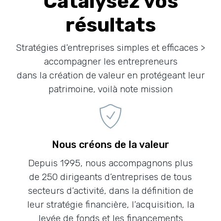
Catalysez vos
résultats
Stratégies d’entreprises simples et efficaces >
accompagner les entrepreneurs
dans la création de valeur en protégeant leur
patrimoine, voilà note mission
Nous créons de la valeur
Depuis 1995, nous accompagnons plus
de 250 dirigeants d’entreprises de tous
secteurs d’activité, dans la définition de
leur stratégie financière, l’acquisition, la
levée de fonds et les financements