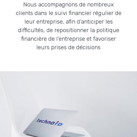
Nous accompagnons de nombreux
clients dans le suivi financier régulier de
leur entreprise, afin d’anticiper les
difficultés, de repositionner la politique
financière de l’entreprise et favoriser
leurs prises de décisions