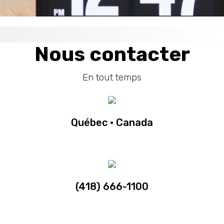
Nous contacter
En tout temps
Québec · Canada
(418) 666-1100