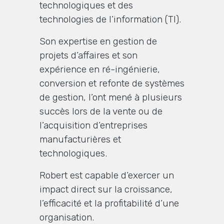
technologiques et des
technologies de l’information (TI).
Son expertise en gestion de
projets d’affaires et son
expérience en ré-ingénierie,
conversion et refonte de systèmes
de gestion, l’ont mené à plusieurs
succès lors de la vente ou de
l’acquisition d’entreprises
manufacturières et
technologiques.
Robert est capable d’exercer un
impact direct sur la croissance,
l’efficacité et la profitabilité d’une
organisation.