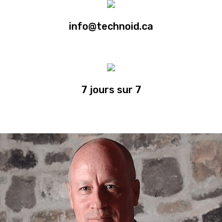
info@technoid.ca
7 jours sur 7