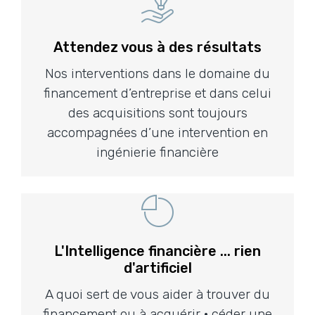
Attendez vous à des résultats
Nos interventions dans le domaine du
financement d’entreprise et dans celui
des acquisitions sont toujours
accompagnées d’une intervention en
ingénierie financière
L'Intelligence financière ... rien
d'artificiel
A quoi sert de vous aider à trouver du
financement ou à acquérir · céder une