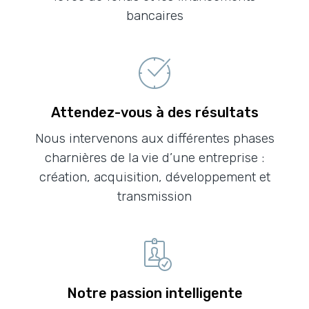
bancaires
Attendez-vous à des résultats
Nous intervenons aux différentes phases
charnières de la vie d’une entreprise :
création, acquisition, développement et
transmission
Notre passion intelligente