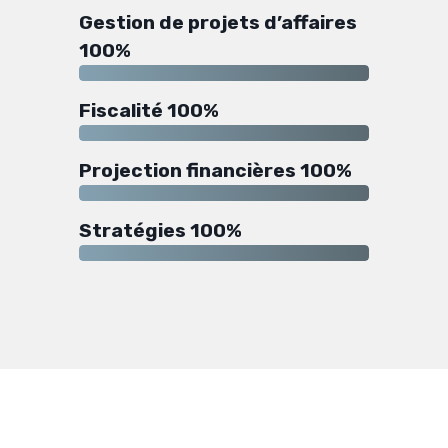
Gestion de projets d’affaires
100%
Fiscalité 100%
Projection financières 100%
Stratégies 100%