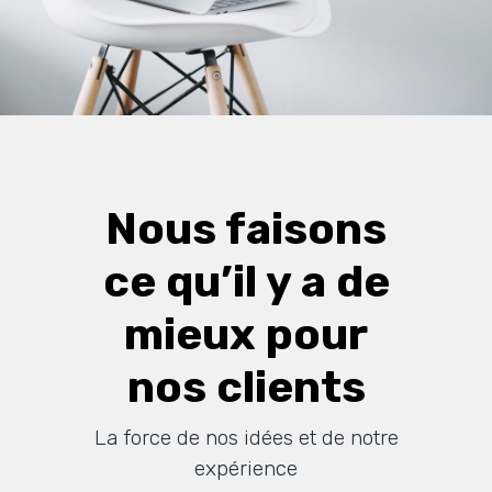
Nous faisons
ce qu’il y a de
mieux pour
nos clients
La force de nos idées et de notre
expérience