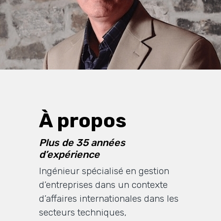
À propos
Plus de 35 années
d’expérience
Ingénieur spécialisé en gestion
d’entreprises dans un contexte
d’affaires internationales dans les
secteurs techniques,